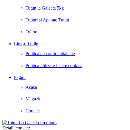
Tutun la Galeata 5kg
Tuburi si Aparate Tutun
Oferte
Link-uri utile
Politica de confidentialitate
Politica utilizare fisiere cookies
Pagini
Acasa
Magazin
Contact
Detalii contact: