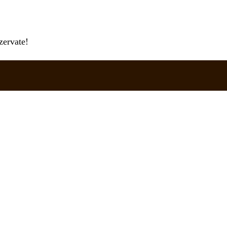
zervate!