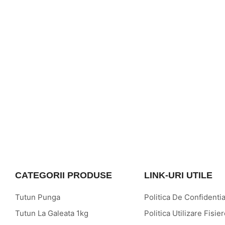
CATEGORII PRODUSE
LINK-URI UTILE
Tutun Punga
Politica De Confidentia
Tutun La Galeata 1kg
Politica Utilizare Fisi