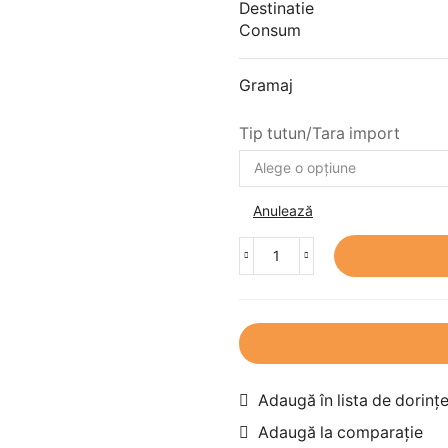
Destinatie
Consum
Gramaj
Tip tutun/Tara import
Anulează
Adaugă în lista de dorinț
Adaugă la comparație