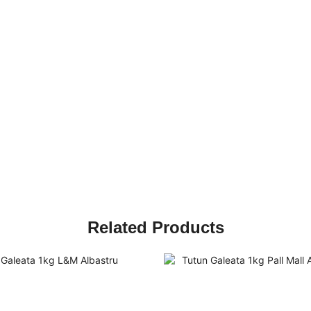
Related Products