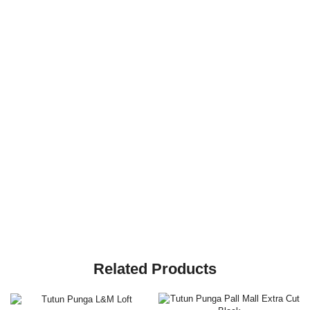
Related Products