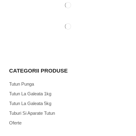
CATEGORII PRODUSE
Tutun Punga
Tutun La Galeata 1kg
Tutun La Galeata 5kg
Tuburi Si Aparate Tutun
Oferte