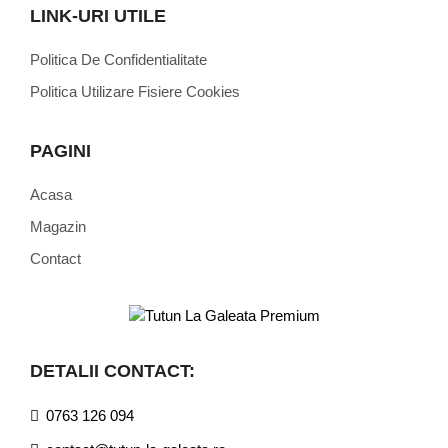
LINK-URI UTILE
Politica De Confidentialitate
Politica Utilizare Fisiere Cookies
PAGINI
Acasa
Magazin
Contact
DETALII CONTACT:
0763 126 094