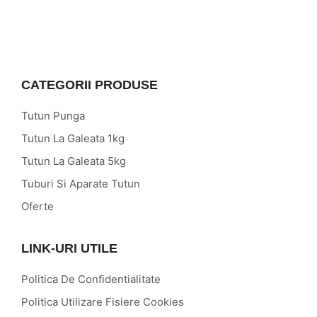
CATEGORII PRODUSE
Tutun Punga
Tutun La Galeata 1kg
Tutun La Galeata 5kg
Tuburi Si Aparate Tutun
Oferte
LINK-URI UTILE
Politica De Confidentialitate
Politica Utilizare Fisiere Cookies