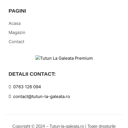
PAGINI
Acasa
Magazin
Contact
DETALII CONTACT:
0763 126 094
contact@tutun-la-galeata.ro
Copyright © 2024 – Tutun-la-galeata.ro | Toate drepturile