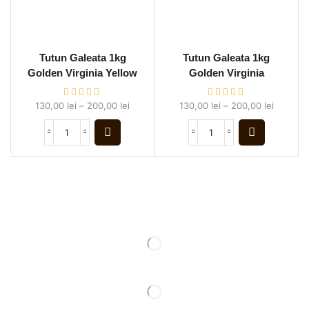
Tutun Galeata 1kg
Tutun Galeata 1kg
Golden Virginia Yellow
Golden Virginia
130,00
lei
–
200,00
lei
130,00
lei
–
200,00
lei