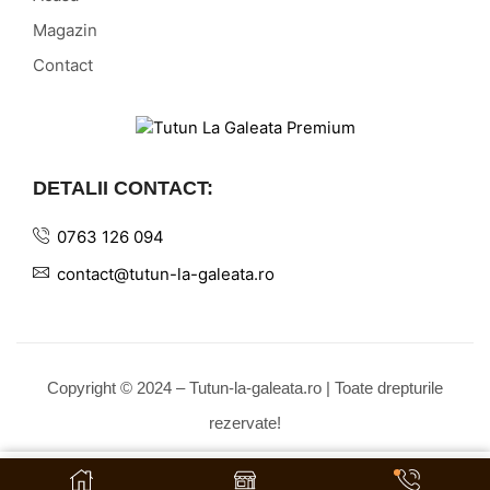
Magazin
Contact
DETALII CONTACT:
0763 126 094
contact@tutun-la-galeata.ro
Copyright © 2024 – Tutun-la-galeata.ro | Toate drepturile
rezervate!