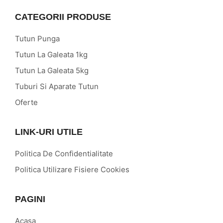
CATEGORII PRODUSE
Tutun Punga
Tutun La Galeata 1kg
Tutun La Galeata 5kg
Tuburi Si Aparate Tutun
Oferte
LINK-URI UTILE
Politica De Confidentialitate
Politica Utilizare Fisiere Cookies
PAGINI
Acasa