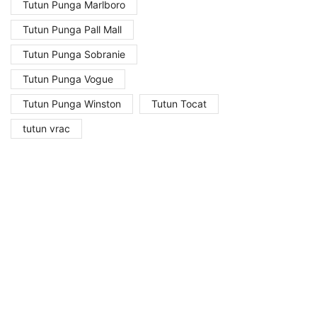
Tutun Punga Marlboro
Tutun Punga Pall Mall
Tutun Punga Sobranie
Tutun Punga Vogue
Tutun Punga Winston
Tutun Tocat
tutun vrac