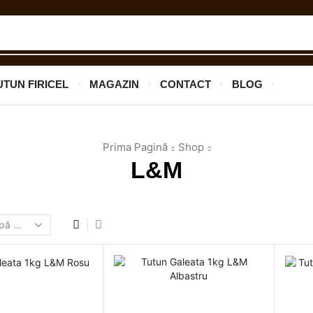
UTUN FIRICEL
MAGAZIN
CONTACT
BLOG
Prima Pagină
Shop
L&M