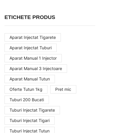
ETICHETE PRODUS
Aparat Injectat Tigarete
Aparat Injectat Tuburi
Aparat Manual 1 Injector
Aparat Manual 3 Injectoare
Aparat Manual Tutun
Oferte Tutun 1kg
Pret mic
Tuburi 200 Bucati
Tuburi Injectat Tigarete
Tuburi Injectat Tigari
Tuburi Injectat Tutun