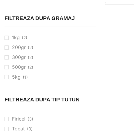
FILTREAZA DUPA GRAMAJ
1kg
(2)
200gr
(2)
300gr
(2)
500gr
(2)
5kg
(1)
FILTREAZA DUPA TIP TUTUN
Firicel
(3)
Tocat
(3)