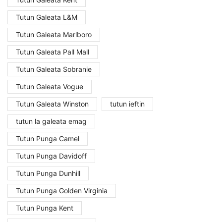
Tutun Galeata L&M
Tutun Galeata Marlboro
Tutun Galeata Pall Mall
Tutun Galeata Sobranie
Tutun Galeata Vogue
Tutun Galeata Winston
tutun ieftin
tutun la galeata emag
Tutun Punga Camel
Tutun Punga Davidoff
Tutun Punga Dunhill
Tutun Punga Golden Virginia
Tutun Punga Kent