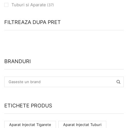
Tuburi si Aparate
(37)
FILTREAZA DUPA PRET
BRANDURI
ETICHETE PRODUS
Aparat Injectat Tigarete
Aparat Injectat Tuburi