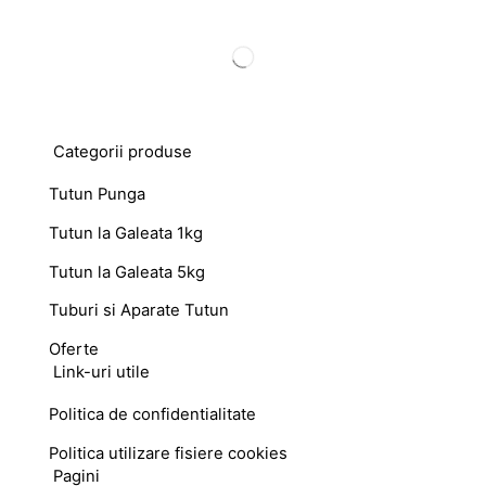
Categorii produse
Tutun Punga
Tutun la Galeata 1kg
Tutun la Galeata 5kg
Tuburi si Aparate Tutun
Oferte
Link-uri utile
Politica de confidentialitate
Politica utilizare fisiere cookies
Pagini