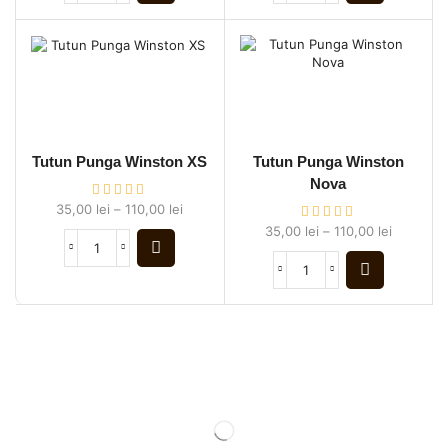
Tutun Punga Winston XS
Tutun Punga Winston
Nova
35,00
lei
–
110,00
lei
35,00
lei
–
110,00
lei