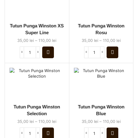
Tutun Punga Winston XS
Tutun Punga Winston
Super Line
Rosu
35,00
lei
–
110,00
lei
35,00
lei
–
110,00
lei
Tutun Punga Winston
Tutun Punga Winston
Selection
Blue
35,00
lei
–
110,00
lei
35,00
lei
–
110,00
lei