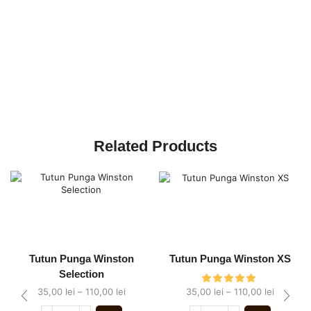
Related Products
Tutun Punga Winston
Tutun Punga Winston XS
Selection
35,00
lei
–
110,00
lei
35,00
lei
–
110,00
lei