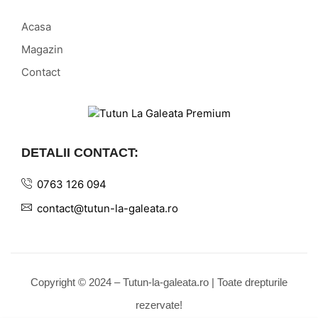
Acasa
Magazin
Contact
DETALII CONTACT:
0763 126 094
contact@tutun-la-galeata.ro
Copyright © 2024 – Tutun-la-galeata.ro | Toate drepturile
rezervate!