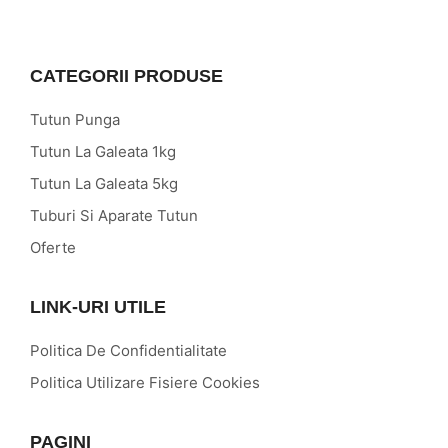
CATEGORII PRODUSE
Tutun Punga
Tutun La Galeata 1kg
Tutun La Galeata 5kg
Tuburi Si Aparate Tutun
Oferte
LINK-URI UTILE
Politica De Confidentialitate
Politica Utilizare Fisiere Cookies
PAGINI