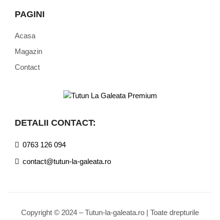
PAGINI
Acasa
Magazin
Contact
DETALII CONTACT:
0763 126 094
contact@tutun-la-galeata.ro
Copyright © 2024 – Tutun-la-galeata.ro | Toate drepturile