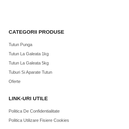
CATEGORII PRODUSE
Tutun Punga
Tutun La Galeata 1kg
Tutun La Galeata 5kg
Tuburi Si Aparate Tutun
Oferte
LINK-URI UTILE
Politica De Confidentialitate
Politica Utilizare Fisiere Cookies