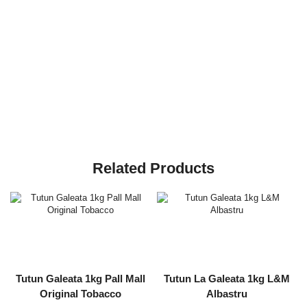
Related Products
Tutun Galeata 1kg Pall Mall
Tutun La Galeata 1kg L&M
Original Tobacco
Albastru