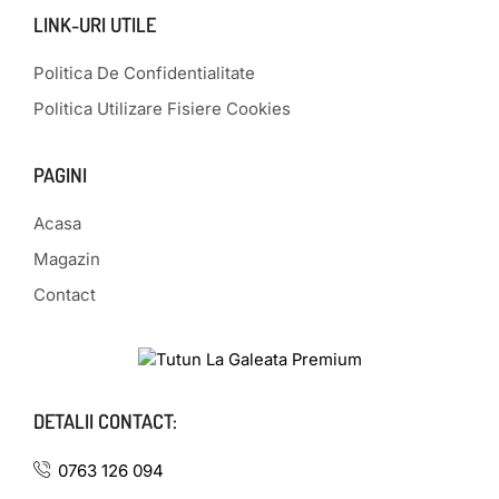
LINK-URI UTILE
Politica De Confidentialitate
Politica Utilizare Fisiere Cookies
PAGINI
Acasa
Magazin
Contact
DETALII CONTACT:
0763 126 094