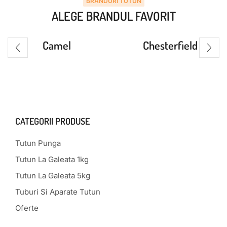
BRANDURI TUTUN
ALEGE BRANDUL FAVORIT
Camel
Chesterfield
CATEGORII PRODUSE
Tutun Punga
Tutun La Galeata 1kg
Tutun La Galeata 5kg
Tuburi Si Aparate Tutun
Oferte