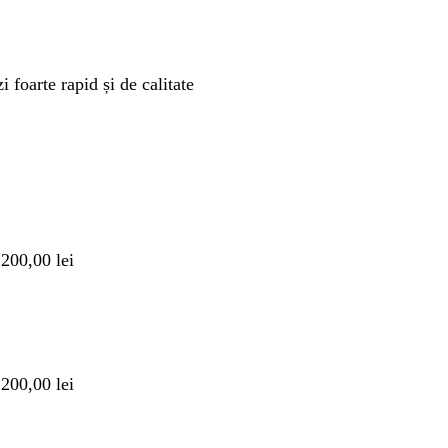
 foarte rapid și de calitate
 200,00 lei
 200,00 lei