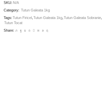
SKU:
N/A
Category:
Tutun Galeata 1kg
Tags:
Tutun Firicel
,
Tutun Galeata 1kg
,
Tutun Galeata Sobranie
,
Tutun Tocat
Share: