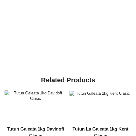
Related Products
Tutun Galeata 1kg Davidoff
Tutun La Galeata 1kg Kent
Clasic
Clasic