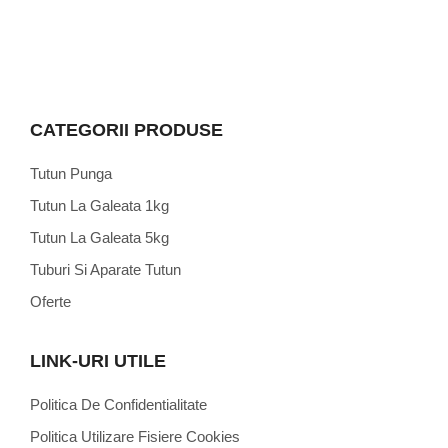
CATEGORII PRODUSE
Tutun Punga
Tutun La Galeata 1kg
Tutun La Galeata 5kg
Tuburi Si Aparate Tutun
Oferte
LINK-URI UTILE
Politica De Confidentialitate
Politica Utilizare Fisiere Cookies