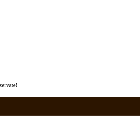
zervate!